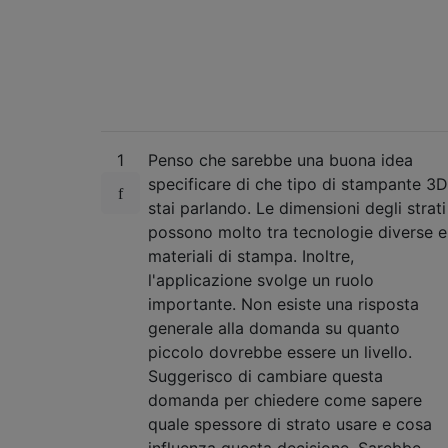
1
Penso che sarebbe una buona idea
specificare di che tipo di stampante 3D
stai parlando. Le dimensioni degli strati
possono molto tra tecnologie diverse e
materiali di stampa. Inoltre,
l'applicazione svolge un ruolo
importante. Non esiste una risposta
generale alla domanda su quanto
piccolo dovrebbe essere un livello.
Suggerisco di cambiare questa
domanda per chiedere come sapere
quale spessore di strato usare e cosa
influenza questa decisione. Sarebbe