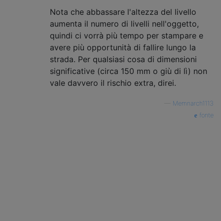
Nota che abbassare l'altezza del livello
aumenta il numero di livelli nell'oggetto,
quindi ci vorrà più tempo per stampare e
avere più opportunità di fallire lungo la
strada. Per qualsiasi cosa di dimensioni
significative (circa 150 mm o giù di lì) non
vale davvero il rischio extra, direi.
—
Memnarch1113
fonte