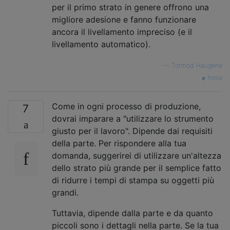
per il primo strato in genere offrono una
migliore adesione e fanno funzionare
ancora il livellamento impreciso (e il
livellamento automatico).
—
Tormod Haugene
fonte
Come in ogni processo di produzione,
7
dovrai imparare a "utilizzare lo strumento
giusto per il lavoro". Dipende dai requisiti
della parte. Per rispondere alla tua
domanda, suggerirei di utilizzare un'altezza
dello strato più grande per il semplice fatto
di ridurre i tempi di stampa su oggetti più
grandi.
Tuttavia, dipende dalla parte e da quanto
piccoli sono i dettagli nella parte. Se la tua