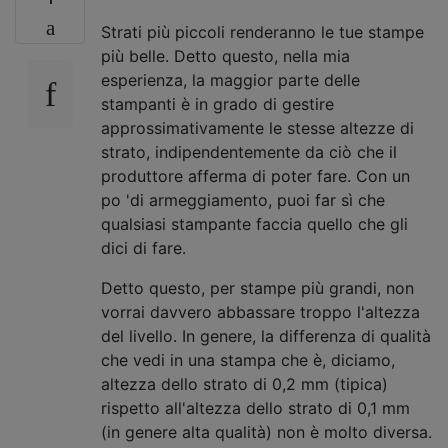
Strati più piccoli renderanno le tue stampe
più belle. Detto questo, nella mia
esperienza, la maggior parte delle
stampanti è in grado di gestire
approssimativamente le stesse altezze di
strato, indipendentemente da ciò che il
produttore afferma di poter fare. Con un
po 'di armeggiamento, puoi far sì che
qualsiasi stampante faccia quello che gli
dici di fare.
Detto questo, per stampe più grandi, non
vorrai davvero abbassare troppo l'altezza
del livello. In genere, la differenza di qualità
che vedi in una stampa che è, diciamo,
altezza dello strato di 0,2 mm (tipica)
rispetto all'altezza dello strato di 0,1 mm
(in genere alta qualità) non è molto diversa.