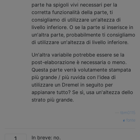
parte ha spigoli vivi necessari per la
corretta funzionalità della parte, ti
consigliamo di utilizzare un'altezza di
livello inferiore. O se la parte si inserisce in
un'altra parte, probabilmente ti consigliamo
di utilizzare un'altezza di livello inferiore.
Un'altra variabile potrebbe essere se la
post-elaborazione è necessaria o meno.
Questa parte verrà volutamente stampata
più grande / più ruvida con l'idea di
utilizzare un Dremel in seguito per
appianare tutto? Se sì, usa un'altezza dello
strato più grande.
—
tbm0115
fonte
In breve: no.
1