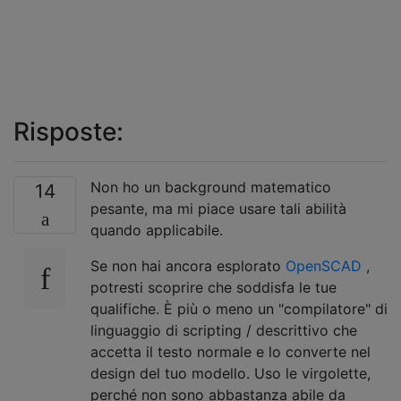
Risposte:
Non ho un background matematico
14
pesante, ma mi piace usare tali abilità
quando applicabile.
Se non hai ancora esplorato
OpenSCAD
,
potresti scoprire che soddisfa le tue
qualifiche. È più o meno un "compilatore" di
linguaggio di scripting / descrittivo che
accetta il testo normale e lo converte nel
design del tuo modello. Uso le virgolette,
perché non sono abbastanza abile da