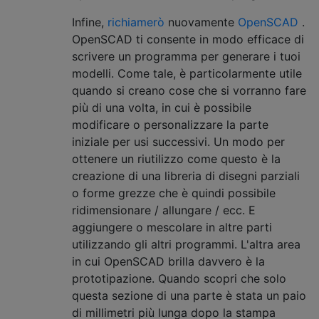
Infine,
richiamerò
nuovamente
OpenSCAD
.
OpenSCAD ti consente in modo efficace di
scrivere un programma per generare i tuoi
modelli. Come tale, è particolarmente utile
quando si creano cose che si vorranno fare
più di una volta, in cui è possibile
modificare o personalizzare la parte
iniziale per usi successivi. Un modo per
ottenere un riutilizzo come questo è la
creazione di una libreria di disegni parziali
o forme grezze che è quindi possibile
ridimensionare / allungare / ecc. E
aggiungere o mescolare in altre parti
utilizzando gli altri programmi. L'altra area
in cui OpenSCAD brilla davvero è la
prototipazione. Quando scopri che solo
questa sezione di una parte è stata un paio
di millimetri più lunga dopo la stampa