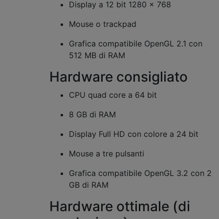
Display a 12 bit 1280 × 768
Mouse o trackpad
Grafica compatibile OpenGL 2.1 con
512 MB di RAM
Hardware consigliato
CPU quad core a 64 bit
8 GB di RAM
Display Full HD con colore a 24 bit
Mouse a tre pulsanti
Grafica compatibile OpenGL 3.2 con 2
GB di RAM
Hardware ottimale (di