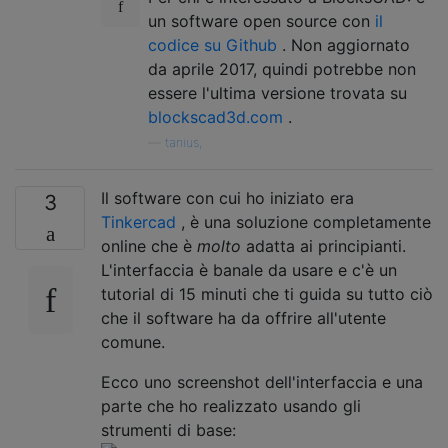
un software open source con
il
codice su Github
. Non aggiornato
da aprile 2017, quindi potrebbe non
essere l'ultima versione trovata su
blockscad3d.com
.
—
tanius,
Il software con cui ho iniziato era
3
Tinkercad
, è una soluzione completamente
online che è
molto
adatta ai principianti.
L'interfaccia è banale da usare e c'è un
tutorial di 15 minuti che ti guida su tutto ciò
che il software ha da offrire all'utente
comune.
Ecco uno screenshot dell'interfaccia e una
parte che ho realizzato usando gli
strumenti di base: