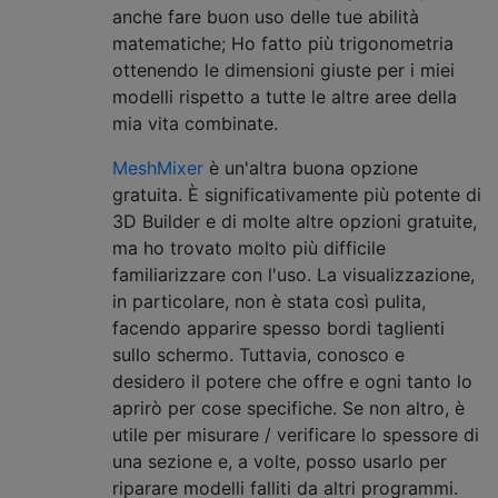
anche fare buon uso delle tue abilità
matematiche; Ho fatto più trigonometria
ottenendo le dimensioni giuste per i miei
modelli rispetto a tutte le altre aree della
mia vita combinate.
MeshMixer
è un'altra buona opzione
gratuita. È significativamente più potente di
3D Builder e di molte altre opzioni gratuite,
ma ho trovato molto più difficile
familiarizzare con l'uso. La visualizzazione,
in particolare, non è stata così pulita,
facendo apparire spesso bordi taglienti
sullo schermo. Tuttavia, conosco e
desidero il potere che offre e ogni tanto lo
aprirò per cose specifiche. Se non altro, è
utile per misurare / verificare lo spessore di
una sezione e, a volte, posso usarlo per
riparare modelli falliti da altri programmi.