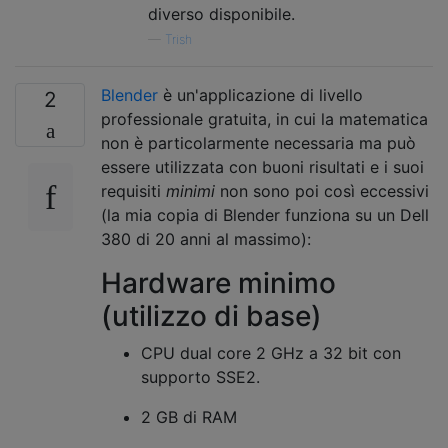
diverso disponibile.
—
Trish
Blender
è un'applicazione di livello
2
professionale gratuita, in cui la matematica
non è particolarmente necessaria ma può
essere utilizzata con buoni risultati e i suoi
requisiti
minimi
non sono poi così eccessivi
(la mia copia di Blender funziona su un Dell
380 di 20 anni al massimo):
Hardware minimo
(utilizzo di base)
CPU dual core 2 GHz a 32 bit con
supporto SSE2.
2 GB di RAM