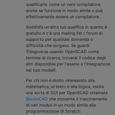
qualificarlo come un vero compilatore,
anche se funziona in modo simile e può
effettivamente essere un compilatore.
Soddisfa un'altra tua qualifica in quanto è
gratuito e c'è una mailing list / forum di
supporto per qualsiasi domanda o
difficoltà che sorgano. Se guardi
Thingiverse usando OpenSCAD come
termine di ricerca, troverai il codice degli
altri disponibile per l'esame e l'integrazione
nei tuoi modelli.
Per chi non è molto interessato alla
matematica, al testo e alla logica, esiste
una sorta di GUI per OpenSCAD chiamata
BlocksCAD
che consente il trascinamento
di vari moduli in un modo simile alla
programmazione di Scratch.