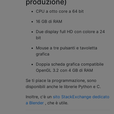
produzione)
CPU a otto core a 64 bit
16 GB di RAM
Due display full HD con colore a 24
bit
Mouse a tre pulsanti e tavoletta
grafica
Doppia scheda grafica compatibile
OpenGL 3.2 con 4 GB di RAM
Se ti piace la programmazione, sono
disponibili anche le librerie Python e C.
Inoltre, c'è un
sito StackExchange dedicato
a Blender
, che è utile.