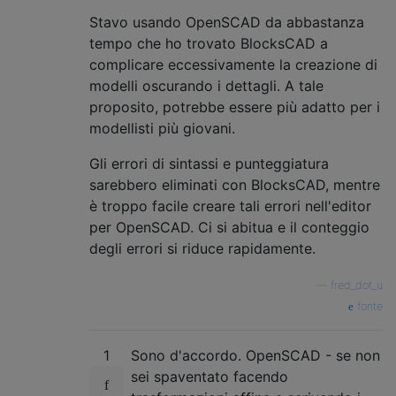
Stavo usando OpenSCAD da abbastanza
tempo che ho trovato BlocksCAD a
complicare eccessivamente la creazione di
modelli oscurando i dettagli. A tale
proposito, potrebbe essere più adatto per i
modellisti più giovani.
Gli errori di sintassi e punteggiatura
sarebbero eliminati con BlocksCAD, mentre
è troppo facile creare tali errori nell'editor
per OpenSCAD. Ci si abitua e il conteggio
degli errori si riduce rapidamente.
—
fred_dot_u
fonte
1
Sono d'accordo. OpenSCAD - se non
sei spaventato facendo