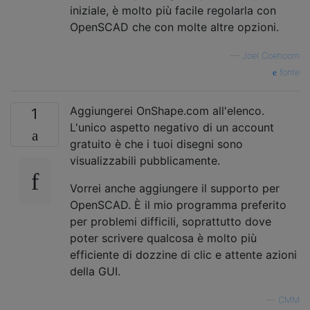
iniziale, è molto più facile regolarla con
OpenSCAD che con molte altre opzioni.
—
Joel Coehoorn
fonte
Aggiungerei OnShape.com all'elenco.
1
L'unico aspetto negativo di un account
gratuito è che i tuoi disegni sono
visualizzabili pubblicamente.
Vorrei anche aggiungere il supporto per
OpenSCAD. È il mio programma preferito
per problemi difficili, soprattutto dove
poter scrivere qualcosa è molto più
efficiente di dozzine di clic e attente azioni
della GUI.
—
CMM