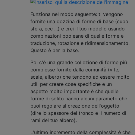
Funziona nel modo seguente: ti vengono
fornite una dozzina di forme di base (cubo,
sfera, ecc ...) e crei il tuo modello usando
combinazioni booleane di quelle forme e
traduzione, rotazione e ridimensionamento.
Questo è per la base.
Poi c'è una grande collezione di forme più
complesse fornite dalla comunità (vite,
scale, albero) che tendono ad essere molto
utili per creare cose specifiche e un
aspetto molto importante è che quelle
forme di solito hanno alcuni parametri che
puoi regolare al creazione dell'oggetto
(dire lo spessore del tronco e il numero di
rami del tuo albero).
L'ultimo incremento della complessità è che