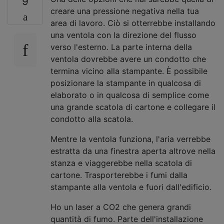
9
creare una pressione negativa nella tua
area di lavoro. Ciò si otterrebbe installando
una ventola con la direzione del flusso
verso l'esterno. La parte interna della
ventola dovrebbe avere un condotto che
termina vicino alla stampante. È possibile
posizionare la stampante in qualcosa di
elaborato o in qualcosa di semplice come
una grande scatola di cartone e collegare il
condotto alla scatola.
Mentre la ventola funziona, l'aria verrebbe
estratta da una finestra aperta altrove nella
stanza e viaggerebbe nella scatola di
cartone. Trasporterebbe i fumi dalla
stampante alla ventola e fuori dall'edificio.
Ho un laser a CO2 che genera grandi
quantità di fumo. Parte dell'installazione