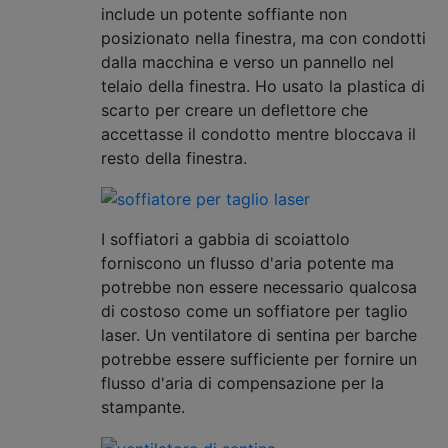
include un potente soffiante non
posizionato nella finestra, ma con condotti
dalla macchina e verso un pannello nel
telaio della finestra. Ho usato la plastica di
scarto per creare un deflettore che
accettasse il condotto mentre bloccava il
resto della finestra.
I soffiatori a gabbia di scoiattolo
forniscono un flusso d'aria potente ma
potrebbe non essere necessario qualcosa
di costoso come un soffiatore per taglio
laser. Un ventilatore di sentina per barche
potrebbe essere sufficiente per fornire un
flusso d'aria di compensazione per la
stampante.