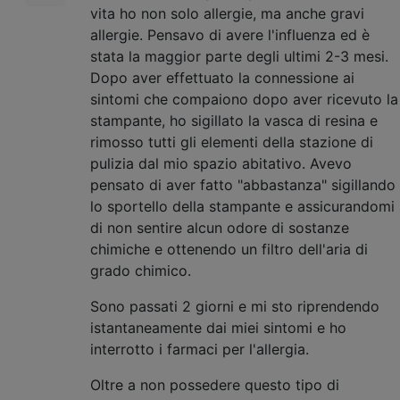
vita ho non solo allergie, ma anche gravi
allergie. Pensavo di avere l'influenza ed è
stata la maggior parte degli ultimi 2-3 mesi.
Dopo aver effettuato la connessione ai
sintomi che compaiono dopo aver ricevuto la
stampante, ho sigillato la vasca di resina e
rimosso tutti gli elementi della stazione di
pulizia dal mio spazio abitativo. Avevo
pensato di aver fatto "abbastanza" sigillando
lo sportello della stampante e assicurandomi
di non sentire alcun odore di sostanze
chimiche e ottenendo un filtro dell'aria di
grado chimico.
Sono passati 2 giorni e mi sto riprendendo
istantaneamente dai miei sintomi e ho
interrotto i farmaci per l'allergia.
Oltre a non possedere questo tipo di