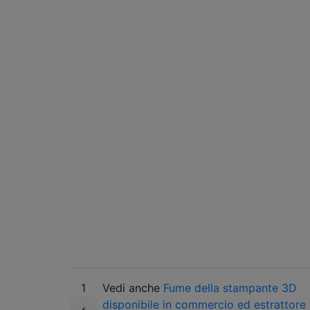
1
Vedi anche
Fume della stampante 3D
disponibile in commercio ed estrattore