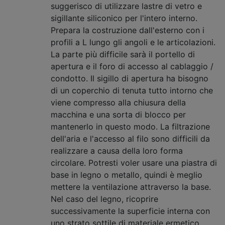
suggerisco di utilizzare lastre di vetro e
sigillante siliconico per l'intero interno.
Prepara la costruzione dall'esterno con i
profili a L lungo gli angoli e le articolazioni.
La parte più difficile sarà il portello di
apertura e il foro di accesso al cablaggio /
condotto. Il sigillo di apertura ha bisogno
di un coperchio di tenuta tutto intorno che
viene compresso alla chiusura della
macchina e una sorta di blocco per
mantenerlo in questo modo. La filtrazione
dell'aria e l'accesso al filo sono difficili da
realizzare a causa della loro forma
circolare. Potresti voler usare una piastra di
base in legno o metallo, quindi è meglio
mettere la ventilazione attraverso la base.
Nel caso del legno, ricoprire
successivamente la superficie interna con
uno strato sottile di materiale ermetico,