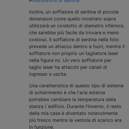
Inoltre, un soffiatore di sentina di piccole
dimensioni come quello mostrato sopra
utilizzerà un condotto di diametro inferiore,
che sarebbe più facile da trovare e meno
costoso. Il soffiatore di sentina nella foto
prevede un attacco dentro e fuori, mentre il
soffiatore non proprio un tagliatore laser
nella figura no. Un vero soffiatore per
taglio laser ha attacchi per canali di
ingresso e uscita.
Una caratteristica di questo tipo di sistema
di schiarimento è che l'aria esterna
potrebbe cambiare la temperatura della
stanza / edificio. Durante l'inverno, il resto
della mia casa è diventato notevolmente
più fresco mentre la ventola di scarico era
in funzione.