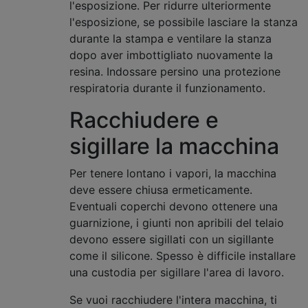
l'esposizione. Per ridurre ulteriormente
l'esposizione, se possibile lasciare la stanza
durante la stampa e ventilare la stanza
dopo aver imbottigliato nuovamente la
resina. Indossare persino una protezione
respiratoria durante il funzionamento.
Racchiudere e
sigillare la macchina
Per tenere lontano i vapori, la macchina
deve essere chiusa ermeticamente.
Eventuali coperchi devono ottenere una
guarnizione, i giunti non apribili del telaio
devono essere sigillati con un sigillante
come il silicone. Spesso è difficile installare
una custodia per sigillare l'area di lavoro.
Se vuoi racchiudere l'intera macchina, ti