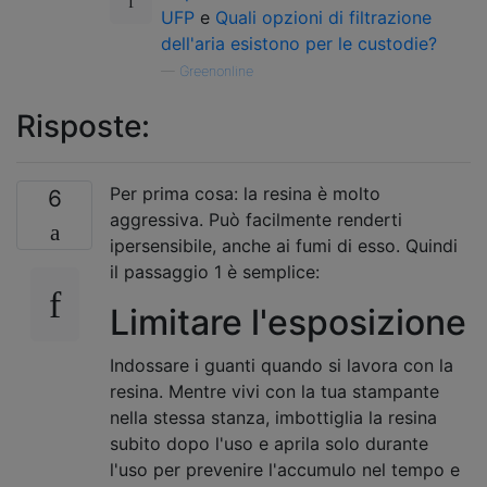
UFP
e
Quali opzioni di filtrazione
dell'aria esistono per le custodie?
—
Greenonline
Risposte:
Per prima cosa: la resina è molto
6
aggressiva. Può facilmente renderti
ipersensibile, anche ai fumi di esso. Quindi
il passaggio 1 è semplice:
Limitare l'esposizione
Indossare i guanti quando si lavora con la
resina. Mentre vivi con la tua stampante
nella stessa stanza, imbottiglia la resina
subito dopo l'uso e aprila solo durante
l'uso per prevenire l'accumulo nel tempo e