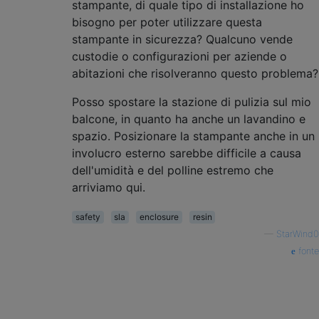
stampante, di quale tipo di installazione ho
bisogno per poter utilizzare questa
stampante in sicurezza? Qualcuno vende
custodie o configurazioni per aziende o
abitazioni che risolveranno questo problema?
Posso spostare la stazione di pulizia sul mio
balcone, in quanto ha anche un lavandino e
spazio. Posizionare la stampante anche in un
involucro esterno sarebbe difficile a causa
dell'umidità e del polline estremo che
arriviamo qui.
safety
sla
enclosure
resin
—
StarWind0
fonte