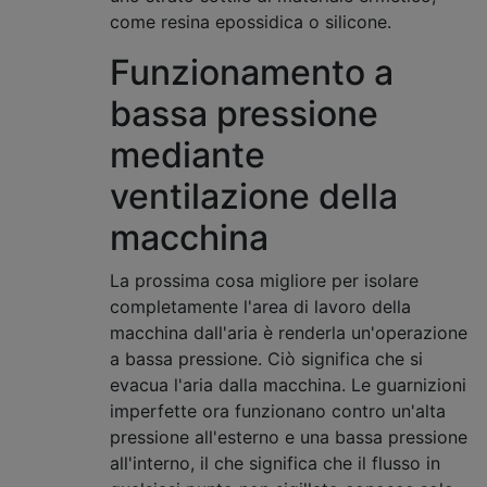
come resina epossidica o silicone.
Funzionamento a
bassa pressione
mediante
ventilazione della
macchina
La prossima cosa migliore per isolare
completamente l'area di lavoro della
macchina dall'aria è renderla un'operazione
a bassa pressione. Ciò significa che si
evacua l'aria dalla macchina. Le guarnizioni
imperfette ora funzionano contro un'alta
pressione all'esterno e una bassa pressione
all'interno, il che significa che il flusso in