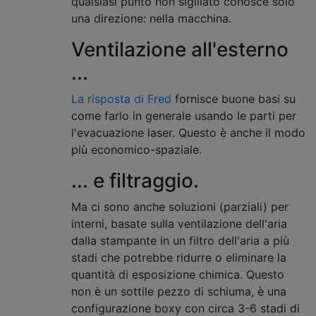
qualsiasi punto non sigillato conosce solo
una direzione: nella macchina.
Ventilazione all'esterno
...
La risposta di Fred
fornisce buone basi su
come farlo in generale usando le parti per
l'evacuazione laser. Questo è anche il modo
più economico-spaziale.
... e filtraggio.
Ma ci sono anche soluzioni (parziali) per
interni, basate sulla ventilazione dell'aria
dalla stampante in un filtro dell'aria a più
stadi che potrebbe ridurre o eliminare la
quantità di esposizione chimica. Questo
non è un sottile pezzo di schiuma, è una
configurazione boxy con circa 3-6 stadi di