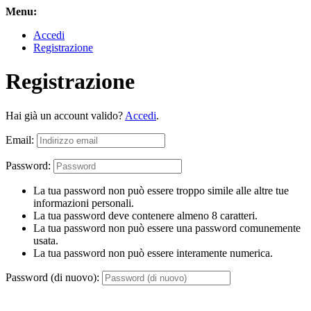
Menu:
Accedi
Registrazione
Registrazione
Hai già un account valido?
Accedi
.
Email:
Password:
La tua password non può essere troppo simile alle altre tue
informazioni personali.
La tua password deve contenere almeno 8 caratteri.
La tua password non può essere una password comunemente
usata.
La tua password non può essere interamente numerica.
Password (di nuovo):