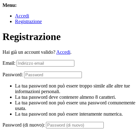
Menu:
Accedi
Registrazione
Registrazione
Hai già un account valido?
Accedi
.
Email:
Password:
La tua password non può essere troppo simile alle altre tue
informazioni personali.
La tua password deve contenere almeno 8 caratteri.
La tua password non può essere una password comunemente
usata.
La tua password non può essere interamente numerica.
Password (di nuovo):