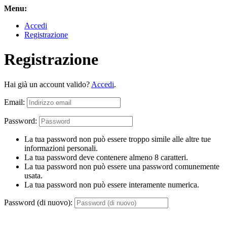
Menu:
Accedi
Registrazione
Registrazione
Hai già un account valido?
Accedi
.
Email:
Password:
La tua password non può essere troppo simile alle altre tue
informazioni personali.
La tua password deve contenere almeno 8 caratteri.
La tua password non può essere una password comunemente
usata.
La tua password non può essere interamente numerica.
Password (di nuovo):