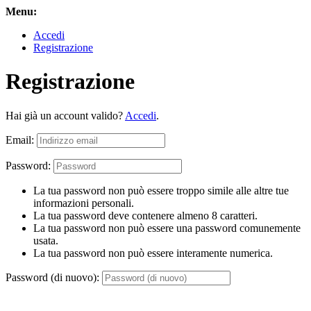
Menu:
Accedi
Registrazione
Registrazione
Hai già un account valido?
Accedi
.
Email:
Password:
La tua password non può essere troppo simile alle altre tue
informazioni personali.
La tua password deve contenere almeno 8 caratteri.
La tua password non può essere una password comunemente
usata.
La tua password non può essere interamente numerica.
Password (di nuovo):