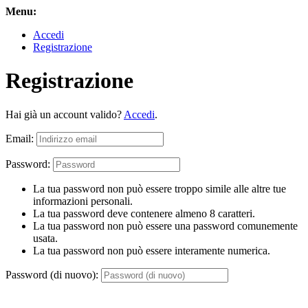
Menu:
Accedi
Registrazione
Registrazione
Hai già un account valido?
Accedi
.
Email:
Password:
La tua password non può essere troppo simile alle altre tue
informazioni personali.
La tua password deve contenere almeno 8 caratteri.
La tua password non può essere una password comunemente
usata.
La tua password non può essere interamente numerica.
Password (di nuovo):