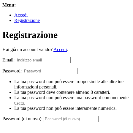
Menu:
Accedi
Registrazione
Registrazione
Hai già un account valido?
Accedi
.
Email:
Password:
La tua password non può essere troppo simile alle altre tue
informazioni personali.
La tua password deve contenere almeno 8 caratteri.
La tua password non può essere una password comunemente
usata.
La tua password non può essere interamente numerica.
Password (di nuovo):