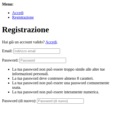
Menu:
Accedi
Registrazione
Registrazione
Hai già un account valido?
Accedi
.
Email:
Password:
La tua password non può essere troppo simile alle altre tue
informazioni personali.
La tua password deve contenere almeno 8 caratteri.
La tua password non può essere una password comunemente
usata.
La tua password non può essere interamente numerica.
Password (di nuovo):