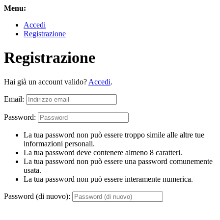
Menu:
Accedi
Registrazione
Registrazione
Hai già un account valido?
Accedi
.
Email:
Password:
La tua password non può essere troppo simile alle altre tue
informazioni personali.
La tua password deve contenere almeno 8 caratteri.
La tua password non può essere una password comunemente
usata.
La tua password non può essere interamente numerica.
Password (di nuovo):