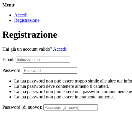
Menu:
Accedi
Registrazione
Registrazione
Hai già un account valido?
Accedi
.
Email:
Password:
La tua password non può essere troppo simile alle altre tue info
La tua password deve contenere almeno 8 caratteri.
La tua password non può essere una password comunemente us
La tua password non può essere interamente numerica.
Password (di nuovo):