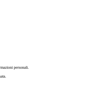
rmazioni personali.
ata.