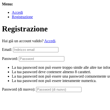
Menu:
Accedi
Registrazione
Registrazione
Hai già un account valido?
Accedi
.
Email:
Password:
La tua password non può essere troppo simile alle altre tue info
La tua password deve contenere almeno 8 caratteri.
La tua password non può essere una password comunemente us
La tua password non può essere interamente numerica.
Password (di nuovo):