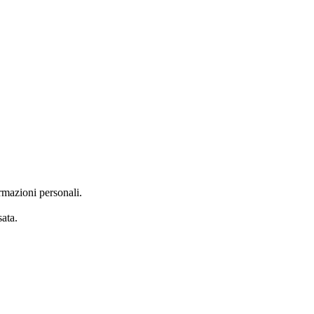
rmazioni personali.
ata.