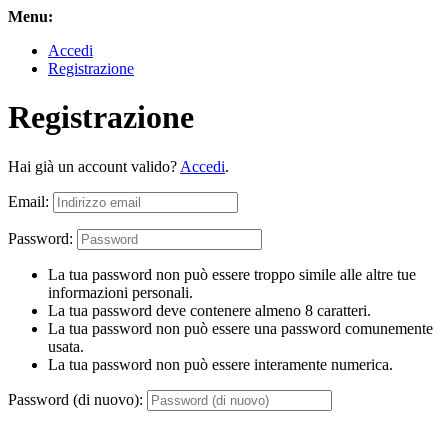
Menu:
Accedi
Registrazione
Registrazione
Hai già un account valido?
Accedi
.
Email:
Password:
La tua password non può essere troppo simile alle altre tue
informazioni personali.
La tua password deve contenere almeno 8 caratteri.
La tua password non può essere una password comunemente
usata.
La tua password non può essere interamente numerica.
Password (di nuovo):