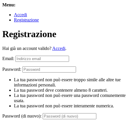
Menu:
Accedi
Registrazione
Registrazione
Hai già un account valido?
Accedi
.
Email:
Password:
La tua password non può essere troppo simile alle altre tue
informazioni personali.
La tua password deve contenere almeno 8 caratteri.
La tua password non può essere una password comunemente
usata.
La tua password non può essere interamente numerica.
Password (di nuovo):