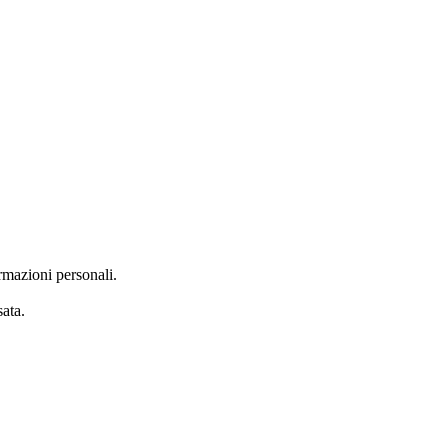
rmazioni personali.
ata.