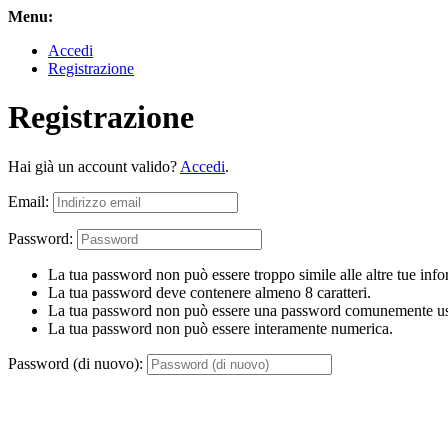
Menu:
Accedi
Registrazione
Registrazione
Hai già un account valido?
Accedi
.
Email:
Password:
La tua password non può essere troppo simile alle altre tue info
La tua password deve contenere almeno 8 caratteri.
La tua password non può essere una password comunemente us
La tua password non può essere interamente numerica.
Password (di nuovo):