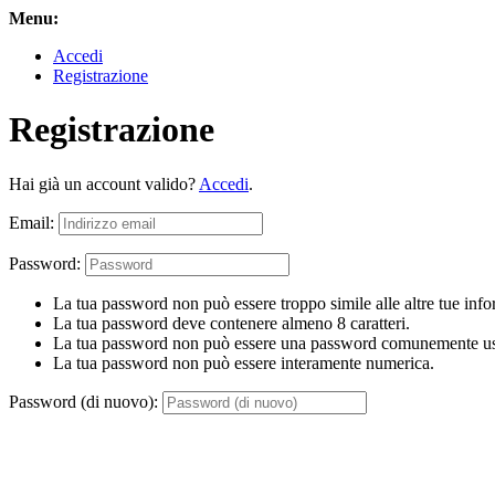
Menu:
Accedi
Registrazione
Registrazione
Hai già un account valido?
Accedi
.
Email:
Password:
La tua password non può essere troppo simile alle altre tue info
La tua password deve contenere almeno 8 caratteri.
La tua password non può essere una password comunemente us
La tua password non può essere interamente numerica.
Password (di nuovo):