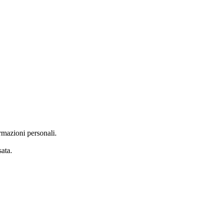
rmazioni personali.
ata.