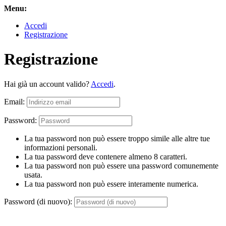
Menu:
Accedi
Registrazione
Registrazione
Hai già un account valido?
Accedi
.
Email:
Password:
La tua password non può essere troppo simile alle altre tue
informazioni personali.
La tua password deve contenere almeno 8 caratteri.
La tua password non può essere una password comunemente
usata.
La tua password non può essere interamente numerica.
Password (di nuovo):