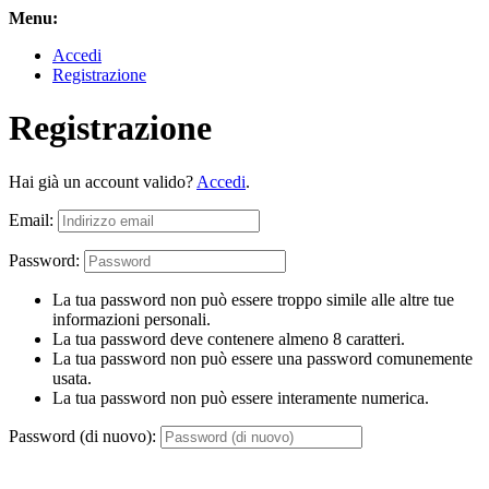
Menu:
Accedi
Registrazione
Registrazione
Hai già un account valido?
Accedi
.
Email:
Password:
La tua password non può essere troppo simile alle altre tue
informazioni personali.
La tua password deve contenere almeno 8 caratteri.
La tua password non può essere una password comunemente
usata.
La tua password non può essere interamente numerica.
Password (di nuovo):