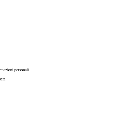
rmazioni personali.
ata.