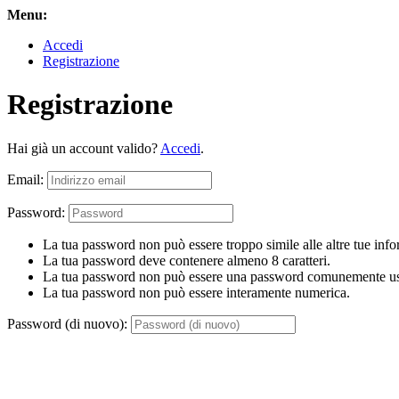
Menu:
Accedi
Registrazione
Registrazione
Hai già un account valido?
Accedi
.
Email:
Password:
La tua password non può essere troppo simile alle altre tue info
La tua password deve contenere almeno 8 caratteri.
La tua password non può essere una password comunemente us
La tua password non può essere interamente numerica.
Password (di nuovo):