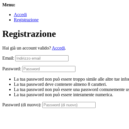
Menu:
Accedi
Registrazione
Registrazione
Hai già un account valido?
Accedi
.
Email:
Password:
La tua password non può essere troppo simile alle altre tue info
La tua password deve contenere almeno 8 caratteri.
La tua password non può essere una password comunemente us
La tua password non può essere interamente numerica.
Password (di nuovo):