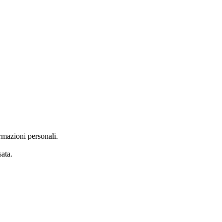
rmazioni personali.
ata.