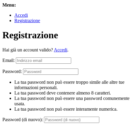
Menu:
Accedi
Registrazione
Registrazione
Hai già un account valido?
Accedi
.
Email:
Password:
La tua password non può essere troppo simile alle altre tue
informazioni personali.
La tua password deve contenere almeno 8 caratteri.
La tua password non può essere una password comunemente
usata.
La tua password non può essere interamente numerica.
Password (di nuovo):