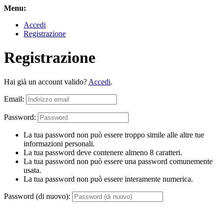
Menu:
Accedi
Registrazione
Registrazione
Hai già un account valido?
Accedi
.
Email:
Password:
La tua password non può essere troppo simile alle altre tue
informazioni personali.
La tua password deve contenere almeno 8 caratteri.
La tua password non può essere una password comunemente
usata.
La tua password non può essere interamente numerica.
Password (di nuovo):