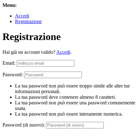
Menu:
Accedi
Registrazione
Registrazione
Hai già un account valido?
Accedi
.
Email:
Password:
La tua password non può essere troppo simile alle altre tue
informazioni personali.
La tua password deve contenere almeno 8 caratteri.
La tua password non può essere una password comunemente
usata.
La tua password non può essere interamente numerica.
Password (di nuovo):