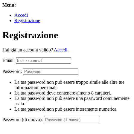
Menu:
Accedi
Registrazione
Registrazione
Hai già un account valido?
Accedi
.
Email:
Password:
La tua password non può essere troppo simile alle altre tue
informazioni personali.
La tua password deve contenere almeno 8 caratteri.
La tua password non può essere una password comunemente
usata.
La tua password non può essere interamente numerica.
Password (di nuovo):