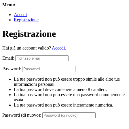
Menu:
Accedi
Registrazione
Registrazione
Hai già un account valido?
Accedi
.
Email:
Password:
La tua password non può essere troppo simile alle altre tue
informazioni personali.
La tua password deve contenere almeno 8 caratteri.
La tua password non può essere una password comunemente
usata.
La tua password non può essere interamente numerica.
Password (di nuovo):