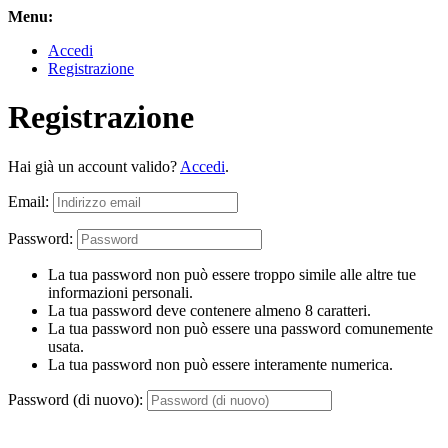
Menu:
Accedi
Registrazione
Registrazione
Hai già un account valido?
Accedi
.
Email:
Password:
La tua password non può essere troppo simile alle altre tue
informazioni personali.
La tua password deve contenere almeno 8 caratteri.
La tua password non può essere una password comunemente
usata.
La tua password non può essere interamente numerica.
Password (di nuovo):