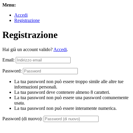
Menu:
Accedi
Registrazione
Registrazione
Hai già un account valido?
Accedi
.
Email:
Password:
La tua password non può essere troppo simile alle altre tue
informazioni personali.
La tua password deve contenere almeno 8 caratteri.
La tua password non può essere una password comunemente
usata.
La tua password non può essere interamente numerica.
Password (di nuovo):