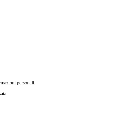
rmazioni personali.
ata.