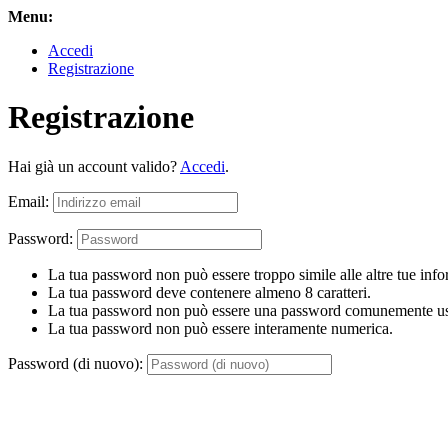
Menu:
Accedi
Registrazione
Registrazione
Hai già un account valido?
Accedi
.
Email:
Password:
La tua password non può essere troppo simile alle altre tue info
La tua password deve contenere almeno 8 caratteri.
La tua password non può essere una password comunemente us
La tua password non può essere interamente numerica.
Password (di nuovo):