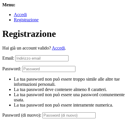
Menu:
Accedi
Registrazione
Registrazione
Hai già un account valido?
Accedi
.
Email:
Password:
La tua password non può essere troppo simile alle altre tue
informazioni personali.
La tua password deve contenere almeno 8 caratteri.
La tua password non può essere una password comunemente
usata.
La tua password non può essere interamente numerica.
Password (di nuovo):