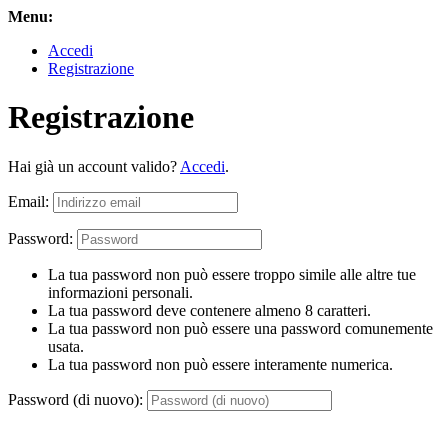
Menu:
Accedi
Registrazione
Registrazione
Hai già un account valido?
Accedi
.
Email:
Password:
La tua password non può essere troppo simile alle altre tue
informazioni personali.
La tua password deve contenere almeno 8 caratteri.
La tua password non può essere una password comunemente
usata.
La tua password non può essere interamente numerica.
Password (di nuovo):