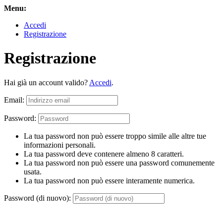
Menu:
Accedi
Registrazione
Registrazione
Hai già un account valido?
Accedi
.
Email:
Password:
La tua password non può essere troppo simile alle altre tue
informazioni personali.
La tua password deve contenere almeno 8 caratteri.
La tua password non può essere una password comunemente
usata.
La tua password non può essere interamente numerica.
Password (di nuovo):