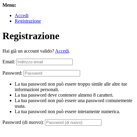
Menu:
Accedi
Registrazione
Registrazione
Hai già un account valido?
Accedi
.
Email:
Password:
La tua password non può essere troppo simile alle altre tue
informazioni personali.
La tua password deve contenere almeno 8 caratteri.
La tua password non può essere una password comunemente
usata.
La tua password non può essere interamente numerica.
Password (di nuovo):