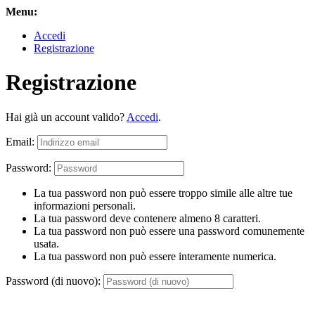
Menu:
Accedi
Registrazione
Registrazione
Hai già un account valido?
Accedi
.
Email:
Password:
La tua password non può essere troppo simile alle altre tue
informazioni personali.
La tua password deve contenere almeno 8 caratteri.
La tua password non può essere una password comunemente
usata.
La tua password non può essere interamente numerica.
Password (di nuovo):