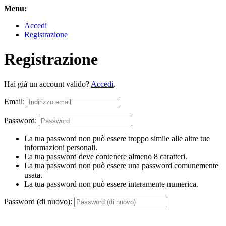
Menu:
Accedi
Registrazione
Registrazione
Hai già un account valido?
Accedi
.
Email:
Password:
La tua password non può essere troppo simile alle altre tue
informazioni personali.
La tua password deve contenere almeno 8 caratteri.
La tua password non può essere una password comunemente
usata.
La tua password non può essere interamente numerica.
Password (di nuovo):