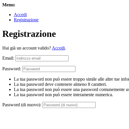
Menu:
Accedi
Registrazione
Registrazione
Hai già un account valido?
Accedi
.
Email:
Password:
La tua password non può essere troppo simile alle altre tue info
La tua password deve contenere almeno 8 caratteri.
La tua password non può essere una password comunemente us
La tua password non può essere interamente numerica.
Password (di nuovo):