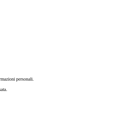
rmazioni personali.
ata.