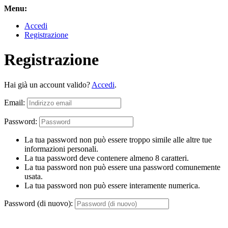
Menu:
Accedi
Registrazione
Registrazione
Hai già un account valido?
Accedi
.
Email:
Password:
La tua password non può essere troppo simile alle altre tue
informazioni personali.
La tua password deve contenere almeno 8 caratteri.
La tua password non può essere una password comunemente
usata.
La tua password non può essere interamente numerica.
Password (di nuovo):