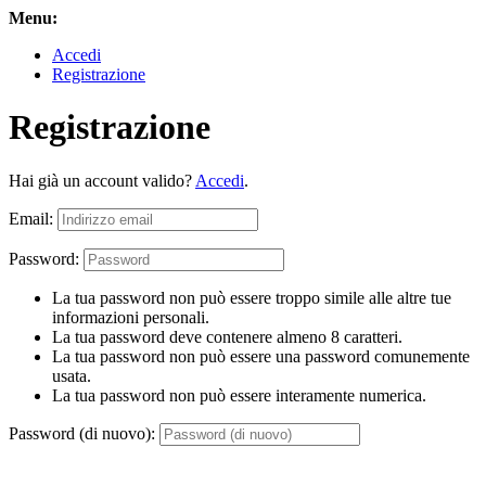
Menu:
Accedi
Registrazione
Registrazione
Hai già un account valido?
Accedi
.
Email:
Password:
La tua password non può essere troppo simile alle altre tue
informazioni personali.
La tua password deve contenere almeno 8 caratteri.
La tua password non può essere una password comunemente
usata.
La tua password non può essere interamente numerica.
Password (di nuovo):