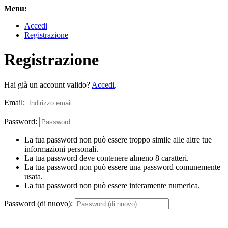
Menu:
Accedi
Registrazione
Registrazione
Hai già un account valido?
Accedi
.
Email:
Password:
La tua password non può essere troppo simile alle altre tue
informazioni personali.
La tua password deve contenere almeno 8 caratteri.
La tua password non può essere una password comunemente
usata.
La tua password non può essere interamente numerica.
Password (di nuovo):