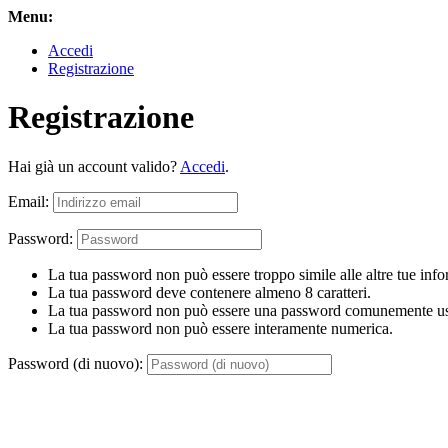
Menu:
Accedi
Registrazione
Registrazione
Hai già un account valido?
Accedi
.
Email:
Password:
La tua password non può essere troppo simile alle altre tue info
La tua password deve contenere almeno 8 caratteri.
La tua password non può essere una password comunemente us
La tua password non può essere interamente numerica.
Password (di nuovo):