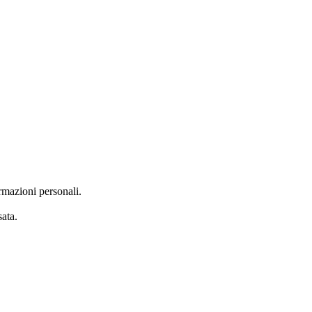
rmazioni personali.
ata.