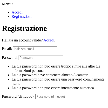
Menu:
Accedi
Registrazione
Registrazione
Hai già un account valido?
Accedi
.
Email:
Password:
La tua password non può essere troppo simile alle altre tue
informazioni personali.
La tua password deve contenere almeno 8 caratteri.
La tua password non può essere una password comunemente
usata.
La tua password non può essere interamente numerica.
Password (di nuovo):