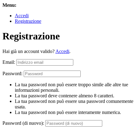
Menu:
Accedi
Registrazione
Registrazione
Hai già un account valido?
Accedi
.
Email:
Password:
La tua password non può essere troppo simile alle altre tue
informazioni personali.
La tua password deve contenere almeno 8 caratteri.
La tua password non può essere una password comunemente
usata.
La tua password non può essere interamente numerica.
Password (di nuovo):