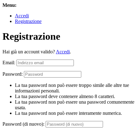
Menu:
Accedi
Registrazione
Registrazione
Hai già un account valido?
Accedi
.
Email:
Password:
La tua password non può essere troppo simile alle altre tue
informazioni personali.
La tua password deve contenere almeno 8 caratteri.
La tua password non può essere una password comunemente
usata.
La tua password non può essere interamente numerica.
Password (di nuovo):