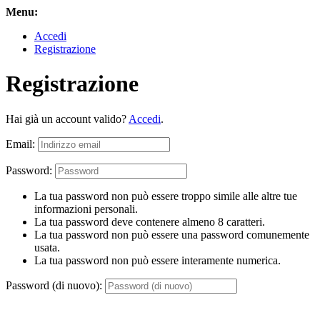
Menu:
Accedi
Registrazione
Registrazione
Hai già un account valido?
Accedi
.
Email:
Password:
La tua password non può essere troppo simile alle altre tue
informazioni personali.
La tua password deve contenere almeno 8 caratteri.
La tua password non può essere una password comunemente
usata.
La tua password non può essere interamente numerica.
Password (di nuovo):