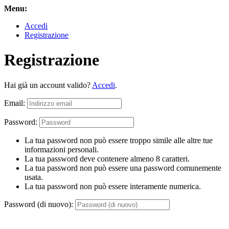
Menu:
Accedi
Registrazione
Registrazione
Hai già un account valido?
Accedi
.
Email:
Password:
La tua password non può essere troppo simile alle altre tue
informazioni personali.
La tua password deve contenere almeno 8 caratteri.
La tua password non può essere una password comunemente
usata.
La tua password non può essere interamente numerica.
Password (di nuovo):