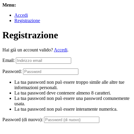
Menu:
Accedi
Registrazione
Registrazione
Hai già un account valido?
Accedi
.
Email:
Password:
La tua password non può essere troppo simile alle altre tue
informazioni personali.
La tua password deve contenere almeno 8 caratteri.
La tua password non può essere una password comunemente
usata.
La tua password non può essere interamente numerica.
Password (di nuovo):