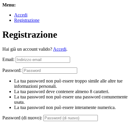
Menu:
Accedi
Registrazione
Registrazione
Hai già un account valido?
Accedi
.
Email:
Password:
La tua password non può essere troppo simile alle altre tue
informazioni personali.
La tua password deve contenere almeno 8 caratteri.
La tua password non può essere una password comunemente
usata.
La tua password non può essere interamente numerica.
Password (di nuovo):