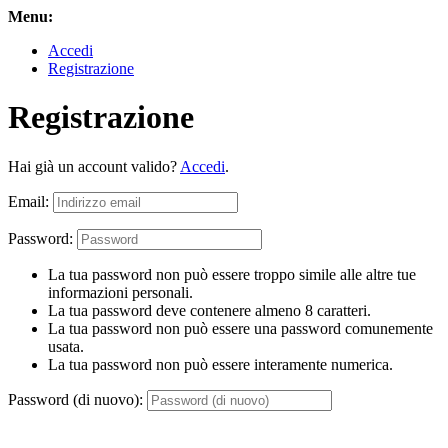
Menu:
Accedi
Registrazione
Registrazione
Hai già un account valido?
Accedi
.
Email:
Password:
La tua password non può essere troppo simile alle altre tue
informazioni personali.
La tua password deve contenere almeno 8 caratteri.
La tua password non può essere una password comunemente
usata.
La tua password non può essere interamente numerica.
Password (di nuovo):