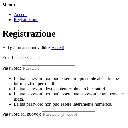
Menu:
Accedi
Registrazione
Registrazione
Hai già un account valido?
Accedi
.
Email:
Password:
La tua password non può essere troppo simile alle altre tue
informazioni personali.
La tua password deve contenere almeno 8 caratteri.
La tua password non può essere una password comunemente
usata.
La tua password non può essere interamente numerica.
Password (di nuovo):