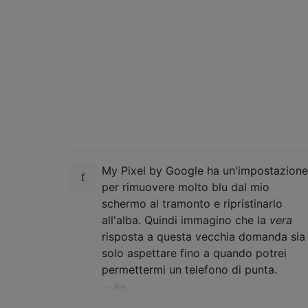
My Pixel by Google ha un'impostazione
per rimuovere molto blu dal mio
schermo al tramonto e ripristinarlo
all'alba. Quindi immagino che la
vera
risposta a questa vecchia domanda sia
solo aspettare fino a quando potrei
permettermi un telefono di punta.
—
Ale