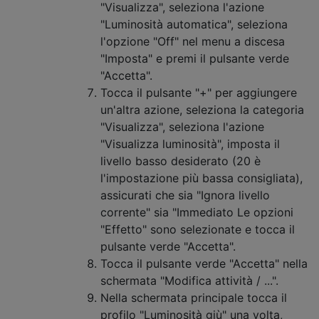
"Visualizza", seleziona l'azione
"Luminosità automatica", seleziona
l'opzione "Off" nel menu a discesa
"Imposta" e premi il pulsante verde
"Accetta".
Tocca il pulsante "+" per aggiungere
un'altra azione, seleziona la categoria
"Visualizza", seleziona l'azione
"Visualizza luminosità", imposta il
livello basso desiderato (20 è
l'impostazione più bassa consigliata),
assicurati che sia "Ignora livello
corrente" sia "Immediato Le opzioni
"Effetto" sono selezionate e tocca il
pulsante verde "Accetta".
Tocca il pulsante verde "Accetta" nella
schermata "Modifica attività / ...".
Nella schermata principale tocca il
profilo "Luminosità giù" una volta,