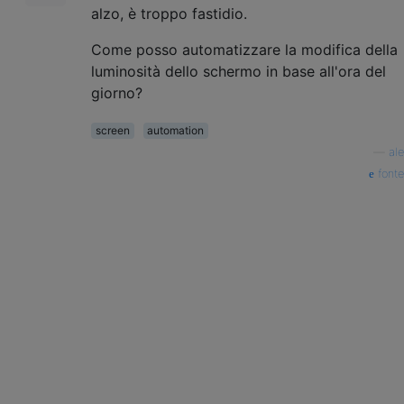
alzo, è troppo fastidio.
Come posso automatizzare la modifica della
luminosità dello schermo in base all'ora del
giorno?
screen
automation
—
ale
fonte