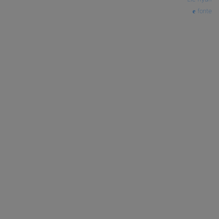
fonte