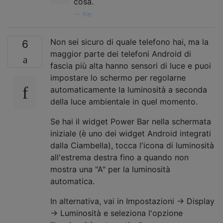
cosa.
—
Ale
Non sei sicuro di quale telefono hai, ma la
6
maggior parte dei telefoni Android di
fascia più alta hanno sensori di luce e puoi
impostare lo schermo per regolarne
automaticamente la luminosità a seconda
della luce ambientale in quel momento.
Se hai il widget Power Bar nella schermata
iniziale (è uno dei widget Android integrati
dalla Ciambella), tocca l'icona di luminosità
all'estrema destra fino a quando non
mostra una "A" per la luminosità
automatica.
In alternativa, vai in Impostazioni -> Display
-> Luminosità e seleziona l'opzione