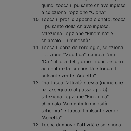
quindi tocca il pulsante chiave inglese
e seleziona l'opzione "Clona".
Tocca il profilo appena clonato, tocca
il pulsante della chiave inglese,
seleziona l'opzione "Rinomina" e
chiamalo "Luminosità".
Tocca l'icona dell'orologio, seleziona
l'opzione "Modifica", cambia l'ora
"Da:" all'ora del giorno in cui desideri
aumentare la luminosità e tocca il
pulsante verde "Accetta".
Ora tocca l'attività stessa (nome che
hai assegnato al passaggio 5),
seleziona l'opzione "Rinomina",
chiamala "Aumenta luminosità
schermo" e tocca il pulsante verde
"Accetta".
Tocca di nuovo l'attività e seleziona