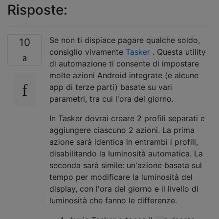
Risposte:
Se non ti dispiace pagare qualche soldo,
10
consiglio vivamente
Tasker
. Questa utility
di automazione ti consente di impostare
molte azioni Android integrate (e alcune
app di terze parti) basate su vari
parametri, tra cui l'ora del giorno.
In Tasker dovrai creare 2 profili separati e
aggiungere ciascuno 2 azioni. La prima
azione sarà identica in entrambi i profili,
disabilitando la luminosità automatica. La
seconda sarà simile: un'azione basata sul
tempo per modificare la luminosità del
display, con l'ora del giorno e il livello di
luminosità che fanno le differenze.